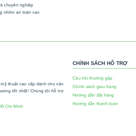
và chuyên nghiệp
ng nhôm an toàn cao
CHÍNH SÁCH HỖ TRỢ
Câu hỏi thường gặp
h mỹ thuật cao cấp dành cho văn
Chính sách giao hàng
ượng tốt nhất! Chúng tôi hỗ trợ
Hướng dẫn đặt hàng
Hướng dẫn thanh toán
Hồ Chí Minh