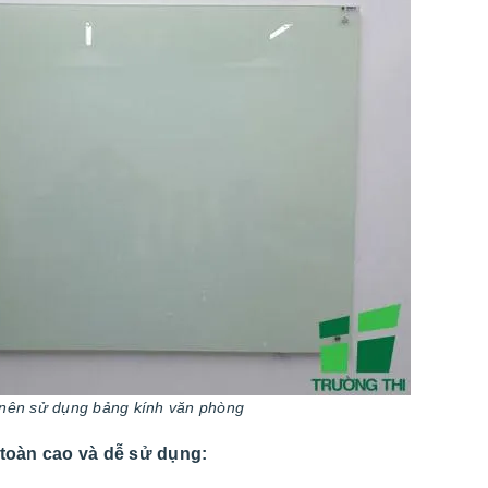
 nên sử dụng bảng kính văn phòng
toàn cao và dễ sử dụng: