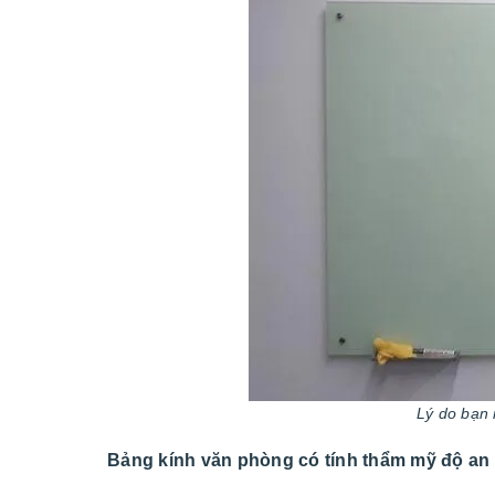
Lý do bạn
Bảng kính văn phòng có tính thẩm mỹ độ an 