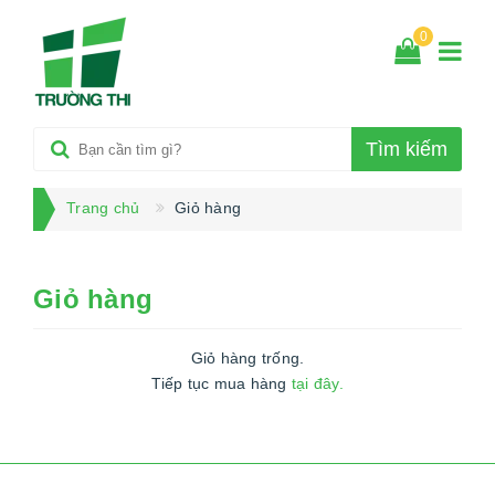
0
Tìm kiếm
Trang chủ
Giỏ hàng
Giỏ hàng
Giỏ hàng trống.
Tiếp tục mua hàng
tại đây.