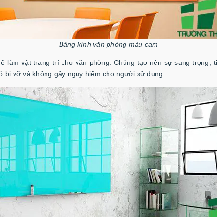
Bảng kính văn phòng màu cam
ể làm vật trang trí cho văn phòng. Chúng tạo nên sự sang trọng, t
ó bị vỡ và không gây nguy hiểm cho người sử dụng.