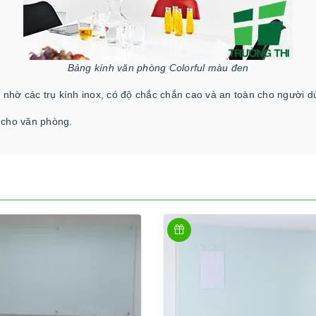
Bảng kính văn phòng Colorful màu đen
nhờ các trụ kính inox, có độ chắc chắn cao và an toàn cho người d
 cho văn phòng.