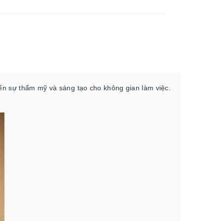
n sự thẩm mỹ và sáng tạo cho không gian làm việc.