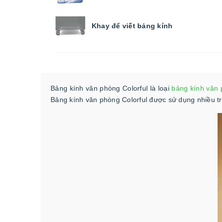
Khay để viết bảng kính
Bảng kính văn phòng Colorful là loại
bảng kính văn
Bảng kính văn phòng Colorful được sử dụng nhiều tr