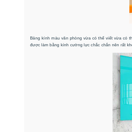
Bảng kính màu văn phòng vừa có thể viết vừa có th
được làm bằng kính cường lực chắc chắn nên rất kh