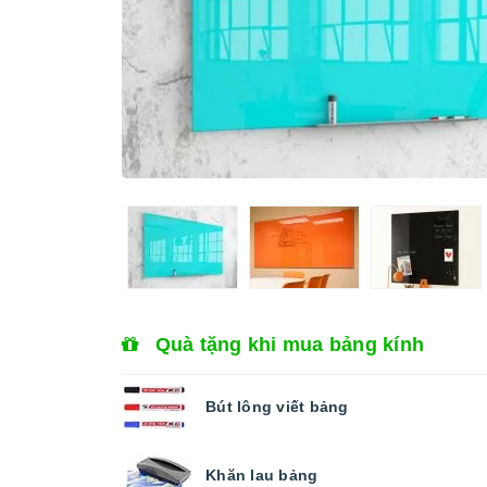
Quà tặng khi mua bảng kính
Bút lông viết bảng
Khăn lau bảng