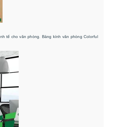
inh tế cho văn phòng. Bảng kính văn phòng Colorful